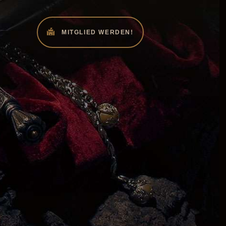
MITGLIED WERDEN!