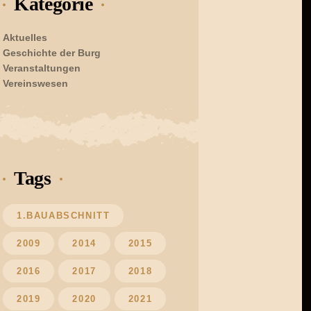
Kategorie
Aktuelles
Geschichte der Burg
Veranstaltungen
Vereinswesen
Tags
1.BAUABSCHNITT
2009
2014
2015
2016
2017
2018
2019
2020
2021