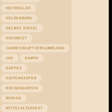
HEITMÜLLER
HELDENBURG
HELMUT GIESEL
HOCHBEET
JAHRESHAUPTVERSAMMLUNG
JHV
KAMPA
KAPPES
KIEPENKASPER
KÜCHENGARTEN
MERIAN
MITTELALTERFEST