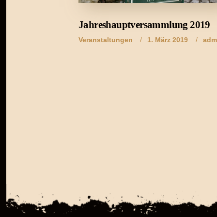
Jahreshauptversammlung 2019
Veranstaltungen
1. März 2019
adm