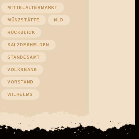
MITTELALTERMARKT
MÜNZSTÄTTE
NLD
RÜCKBLICK
SALZDERHELDEN
STANDESAMT
VOLKSBANK
VORSTAND
WILHELMS