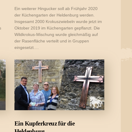
Ein weiterer Hingucker soll ab Frühjahr 2020
der Küchengarten der Heldenburg werden.
Insgesamt 2000 Krokuszwiebeln wurde jetzt im
s
Oktober 2019 im Küchengarten gepflanzt. Die
Wildkrokus-Mischung wurde gleichmäßig auf
der Rasenfläche verteilt und in Gruppen
eingesetzt.…
Ein Kupferkreuz für die
Heldenburg