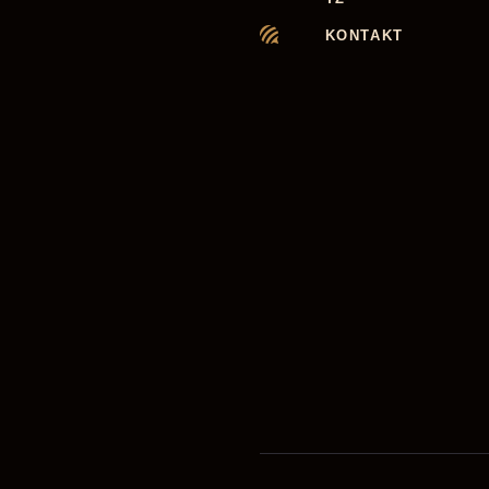
KONTAKT