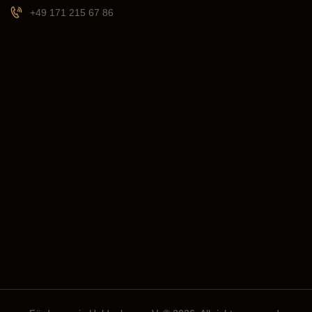
+49 171 215 67 86