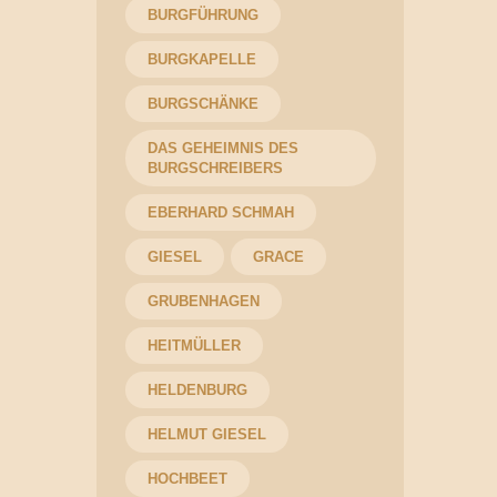
BURGFÜHRUNG
BURGKAPELLE
BURGSCHÄNKE
DAS GEHEIMNIS DES
BURGSCHREIBERS
EBERHARD SCHMAH
GIESEL
GRACE
GRUBENHAGEN
HEITMÜLLER
HELDENBURG
HELMUT GIESEL
HOCHBEET