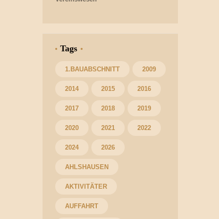
Tags
1.BAUABSCHNITT
2009
2014
2015
2016
2017
2018
2019
2020
2021
2022
2024
2026
AHLSHAUSEN
AKTIVITÄTER
AUFFAHRT