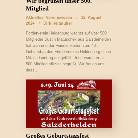
Wir begrüßen unser 500.
Mitglied
Aktuelles
,
Vereinswesen
12. August
2024
Dirk Heitmüller
Förderverein Heldenburg wächst auf über 500
Mitglieder Dustin Matuschek aus Salzderhelden
hat während der Feierlichkeiten zum 40.
Geburtstag des Fördervereins Heldenburg einen
Mitgliedsantrag ausgefüllt. Jetzt wurde er als
500.Mitglied offiziell begrüßt. Wir freuen uns,
dass…
Großes Geburtstagsfest