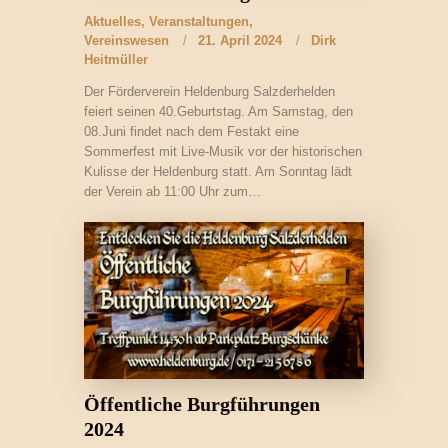
Aktuelles
,
Veranstaltungen
,
Vereinswesen
21. April 2024
Dirk
Heitmüller
Der Förderverein Heldenburg Salzderhelden
feiert seinen 40.Geburtstag. Am Samstag, den
08.Juni findet nach dem Festakt eine
Sommerfest mit Live-Musik vor der historischen
Kulisse der Heldenburg statt. Am Sonntag lädt
der Verein ab 11:00 Uhr zum…
Öffentliche Burgführungen
2024