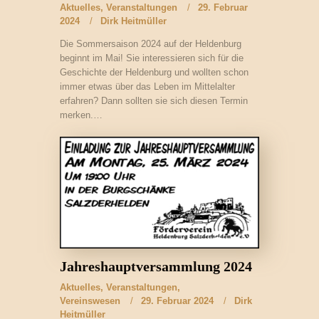
Aktuelles
,
Veranstaltungen
29. Februar
2024
Dirk Heitmüller
Die Sommersaison 2024 auf der Heldenburg
beginnt im Mai! Sie interessieren sich für die
Geschichte der Heldenburg und wollten schon
immer etwas über das Leben im Mittelalter
erfahren? Dann sollten sie sich diesen Termin
merken.…
Jahreshauptversammlung 2024
Aktuelles
,
Veranstaltungen
,
Vereinswesen
29. Februar 2024
Dirk
Heitmüller