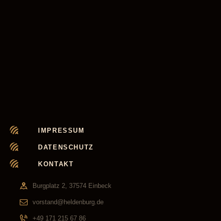
IMPRESSUM
DATENSCHUTZ
KONTAKT
Burgplatz 2, 37574 Einbeck
vorstand@heldenburg.de
+49 171 215 67 86