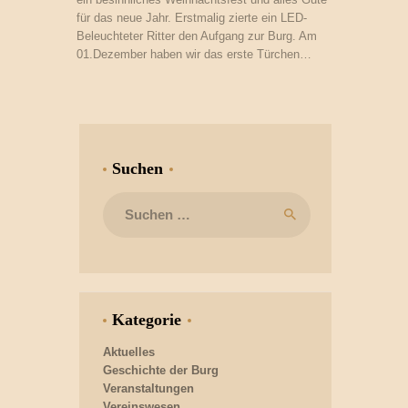
für das neue Jahr. Erstmalig zierte ein LED-
Beleuchteter Ritter den Aufgang zur Burg. Am
01.Dezember haben wir das erste Türchen…
Suchen
Suchen
nach:
Kategorie
Aktuelles
Geschichte der Burg
Veranstaltungen
Vereinswesen