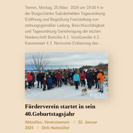
Termin, Montag, 25.März 2024 um 19:00 h in
der Burgschänke Salzderhelden Tagesordnung:
Eröffnung und Begrüßung Feststellung von
ordnungsgemäßer Ladung, Beschlussfähigkeit
und Tagesordnung Genehmigung der letzten
Niederschrift Berichte 4.1. Vorsitzender 4.2.
Kassenwart 4.3. Revisoren Entlastung des…
Förderverein startet in sein
40.Geburtstagsjahr
Aktuelles
,
Vereinswesen
22. Januar
2024
Dirk Heitmüller