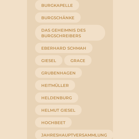
BURGKAPELLE
BURGSCHÄNKE
DAS GEHEIMNIS DES
BURGSCHREIBERS
EBERHARD SCHMAH
GIESEL
GRACE
GRUBENHAGEN
HEITMÜLLER
HELDENBURG
HELMUT GIESEL
HOCHBEET
JAHRESHAUPTVERSAMMLUNG