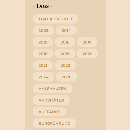
Tags
1.BAUABSCHNITT
2009
2014
2015
2016
2017
2018
2019
2020
2021
2022
2024
2026
AHLSHAUSEN
AKTIVITÄTER
AUFFAHRT
BURGFÜHRUNG