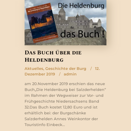
Das Buch über die
Heldenburg
Aktuelles
,
Geschichte der Burg
12.
Dezember 2019
admin
am 20.November 2019 erschien das neue
Buch„Die Heldenburg bei Salzderhelden“
im Rahmen der Wegweiser zur Vor- und
Frühgeschichte Niedersachsens Band
32.Das Buch kostet 12,80 Euro und ist
erhältlich bei: der Burgschänke
Salzderhelden Annes Weinkontor der
Touristinfo Einbeck…