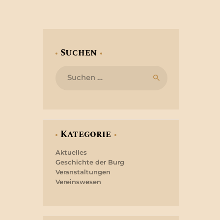
Suchen
Suchen
nach:
Kategorie
Aktuelles
Geschichte der Burg
Veranstaltungen
Vereinswesen