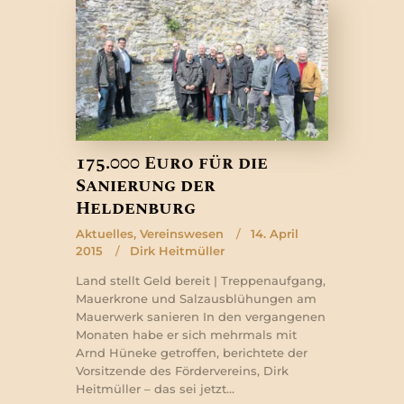
175.000 Euro für die
Sanierung der
Heldenburg
Aktuelles
,
Vereinswesen
14. April
2015
Dirk Heitmüller
Land stellt Geld bereit | Treppenaufgang,
Mauerkrone und Salzausblühungen am
Mauerwerk sanieren In den vergangenen
Monaten habe er sich mehrmals mit
Arnd Hüneke getroffen, berichtete der
Vorsitzende des Fördervereins, Dirk
Heitmüller – das sei jetzt…