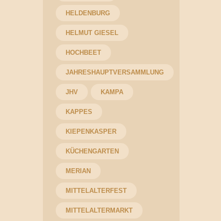
HELDENBURG
HELMUT GIESEL
HOCHBEET
JAHRESHAUPTVERSAMMLUNG
JHV
KAMPA
KAPPES
KIEPENKASPER
KÜCHENGARTEN
MERIAN
MITTELALTERFEST
MITTELALTERMARKT