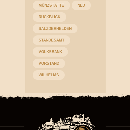
MÜNZSTÄTTE
NLD
RÜCKBLICK
SALZDERHELDEN
STANDESAMT
VOLKSBANK
VORSTAND
WILHELMS