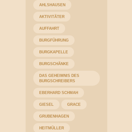
AHLSHAUSEN
AKTIVITÄTER
AUFFAHRT
BURGFÜHRUNG
BURGKAPELLE
BURGSCHÄNKE
DAS GEHEIMNIS DES
BURGSCHREIBERS
EBERHARD SCHMAH
GIESEL
GRACE
GRUBENHAGEN
HEITMÜLLER