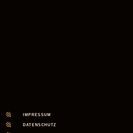
IMPRESSUM
DATENSCHUTZ