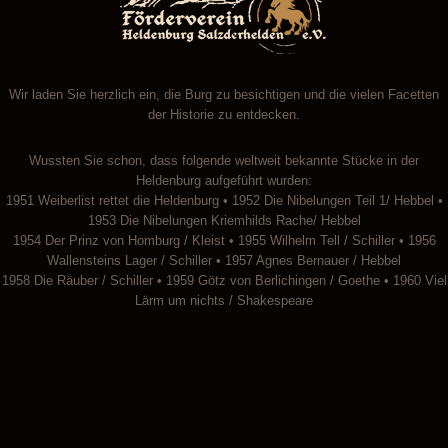
Wir laden Sie herzlich ein, die Burg zu besichtigen und die vielen Facetten
der Historie zu entdecken.
Wussten Sie schon, dass folgende weltweit bekannte Stücke in der
Heldenburg aufgeführt wurden:
1951 Weiberlist rettet die Heldenburg • 1952 Die Nibelungen Teil 1/ Hebbel •
1953 Die Nibelungen Kriemhilds Rache/ Hebbel
1954 Der Prinz von Homburg / Kleist • 1955 Wilhelm Tell / Schiller • 1956
Wallensteins Lager / Schiller • 1957 Agnes Bernauer / Hebbel
1958 Die Räuber / Schiller • 1959 Götz von Berlichingen / Goethe • 1960 Viel
Lärm um nichts / Shakespeare