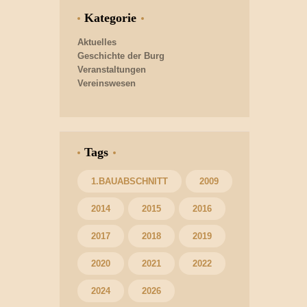
Kategorie
Aktuelles
Geschichte der Burg
Veranstaltungen
Vereinswesen
Tags
1.BAUABSCHNITT
2009
2014
2015
2016
2017
2018
2019
2020
2021
2022
2024
2026