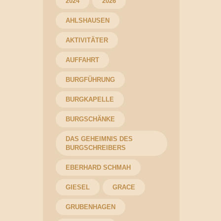
2024
2026
AHLSHAUSEN
AKTIVITÄTER
AUFFAHRT
BURGFÜHRUNG
BURGKAPELLE
BURGSCHÄNKE
DAS GEHEIMNIS DES
BURGSCHREIBERS
EBERHARD SCHMAH
GIESEL
GRACE
GRUBENHAGEN