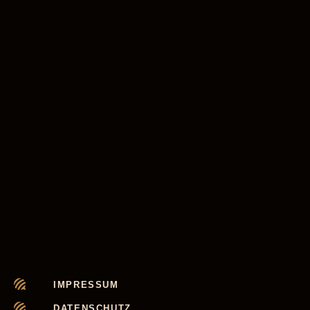
IMPRESSUM
DATENSCHUTZ