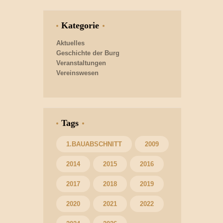
Kategorie
Aktuelles
Geschichte der Burg
Veranstaltungen
Vereinswesen
Tags
1.BAUABSCHNITT
2009
2014
2015
2016
2017
2018
2019
2020
2021
2022