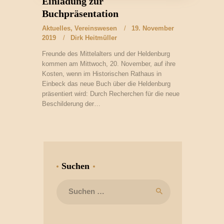
Einladung zur
Buchpräsentation
Aktuelles
,
Vereinswesen
19. November
2019
Dirk Heitmüller
Freunde des Mittelalters und der Heldenburg
kommen am Mittwoch, 20. November, auf ihre
Kosten, wenn im Historischen Rathaus in
Einbeck das neue Buch über die Heldenburg
präsentiert wird: Durch Recherchen für die neue
Beschilderung der…
Suchen
Suchen
nach: