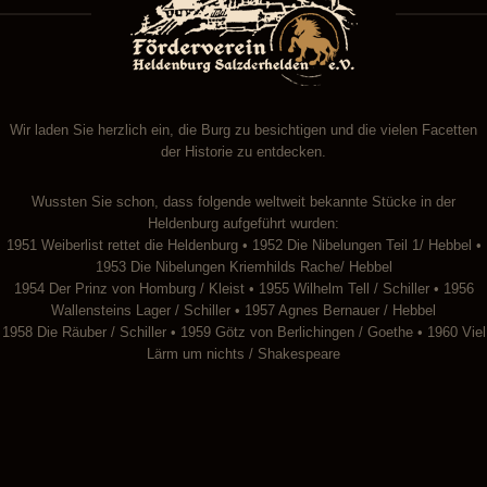
Wir laden Sie herzlich ein, die Burg zu besichtigen und die vielen Facetten
der Historie zu entdecken.
Wussten Sie schon, dass folgende weltweit bekannte Stücke in der
Heldenburg aufgeführt wurden:
1951 Weiberlist rettet die Heldenburg • 1952 Die Nibelungen Teil 1/ Hebbel •
1953 Die Nibelungen Kriemhilds Rache/ Hebbel
1954 Der Prinz von Homburg / Kleist • 1955 Wilhelm Tell / Schiller • 1956
Wallensteins Lager / Schiller • 1957 Agnes Bernauer / Hebbel
1958 Die Räuber / Schiller • 1959 Götz von Berlichingen / Goethe • 1960 Viel
Lärm um nichts / Shakespeare