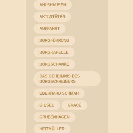
AHLSHAUSEN
AKTIVITÄTER
AUFFAHRT
BURGFÜHRUNG
BURGKAPELLE
BURGSCHÄNKE
DAS GEHEIMNIS DES
BURGSCHREIBERS
EBERHARD SCHMAH
GIESEL
GRACE
GRUBENHAGEN
HEITMÜLLER