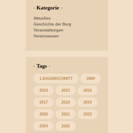
Kategorie
Aktuelles
Geschichte der Burg
Veranstaltungen
Vereinswesen
Tags
1.BAUABSCHNITT
2009
2014
2015
2016
2017
2018
2019
2020
2021
2022
2024
2026