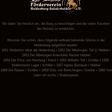
Wir laden Sie herzlich ein, die Burg zu besichtigen und die vielen Facetten
der Historie zu entdecken.
Wussten Sie schon, dass folgende weltweit bekannte Stücke in der
Heldenburg aufgeführt wurden:
1951 Weiberlist rettet die Heldenburg • 1952 Die Nibelungen Teil 1/ Hebbel •
1953 Die Nibelungen Kriemhilds Rache/ Hebbel
1954 Der Prinz von Homburg / Kleist • 1955 Wilhelm Tell / Schiller • 1956
Wallensteins Lager / Schiller • 1957 Agnes Bernauer / Hebbel
1958 Die Räuber / Schiller • 1959 Götz von Berlichingen / Goethe • 1960 Viel
Lärm um nichts / Shakespeare