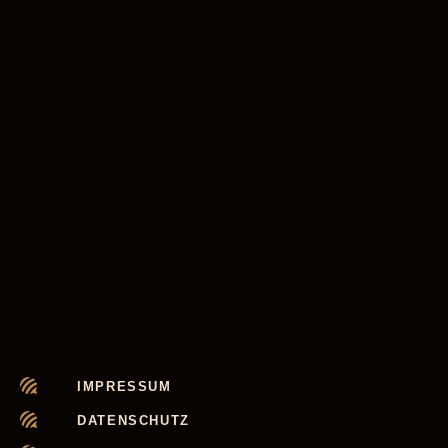
IMPRESSUM
DATENSCHUTZ