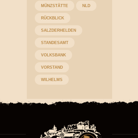
MÜNZSTÄTTE
NLD
RÜCKBLICK
SALZDERHELDEN
STANDESAMT
VOLKSBANK
VORSTAND
WILHELMS