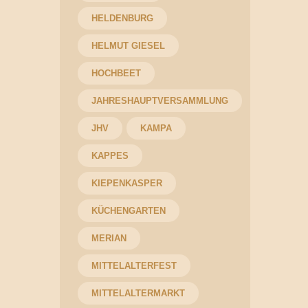
HELDENBURG
HELMUT GIESEL
HOCHBEET
JAHRESHAUPTVERSAMMLUNG
JHV
KAMPA
KAPPES
KIEPENKASPER
KÜCHENGARTEN
MERIAN
MITTELALTERFEST
MITTELALTERMARKT