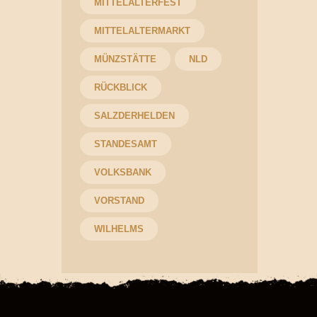
MITTELALTERFEST
MITTELALTERMARKT
MÜNZSTÄTTE
NLD
RÜCKBLICK
SALZDERHELDEN
STANDESAMT
VOLKSBANK
VORSTAND
WILHELMS