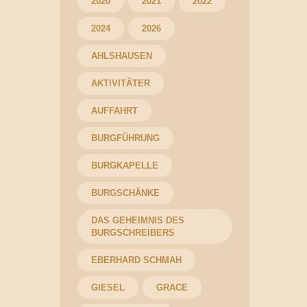
2020
2021
2022
2024
2026
AHLSHAUSEN
AKTIVITÄTER
AUFFAHRT
BURGFÜHRUNG
BURGKAPELLE
BURGSCHÄNKE
DAS GEHEIMNIS DES
BURGSCHREIBERS
EBERHARD SCHMAH
GIESEL
GRACE