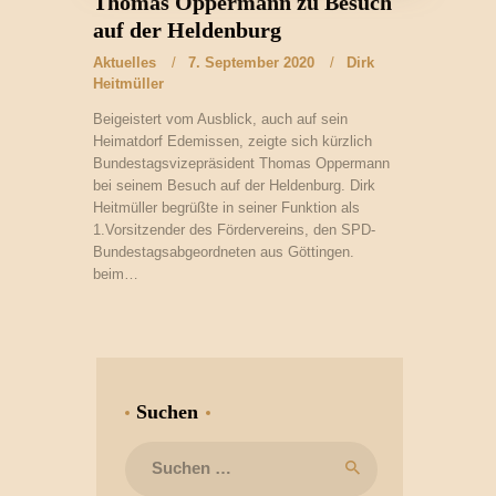
Thomas Oppermann zu Besuch
auf der Heldenburg
Aktuelles
7. September 2020
Dirk
Heitmüller
Beigeistert vom Ausblick, auch auf sein
Heimatdorf Edemissen, zeigte sich kürzlich
Bundestagsvizepräsident Thomas Oppermann
bei seinem Besuch auf der Heldenburg. Dirk
Heitmüller begrüßte in seiner Funktion als
1.Vorsitzender des Fördervereins, den SPD-
Bundestagsabgeordneten aus Göttingen.
beim…
Suchen
Suchen
nach: