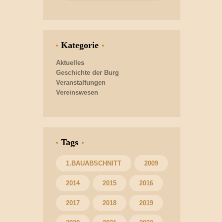
Kategorie
Aktuelles
Geschichte der Burg
Veranstaltungen
Vereinswesen
Tags
1.BAUABSCHNITT
2009
2014
2015
2016
2017
2018
2019