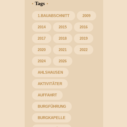
Tags
1.BAUABSCHNITT
2009
2014
2015
2016
2017
2018
2019
2020
2021
2022
2024
2026
AHLSHAUSEN
AKTIVITÄTER
AUFFAHRT
BURGFÜHRUNG
BURGKAPELLE