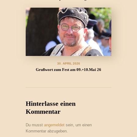
30. APRIL 2026
Grußwort zum Fest am 09.+10.Mai 26
Hinterlasse einen
Kommentar
Du musst
angemeldet
sein, um einen
Kommentar abzugeben.