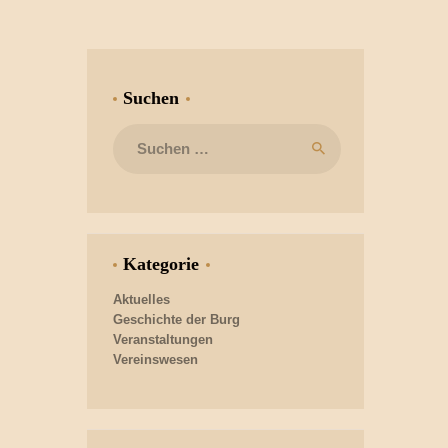
Suchen
Suchen
nach:
Kategorie
Aktuelles
Geschichte der Burg
Veranstaltungen
Vereinswesen