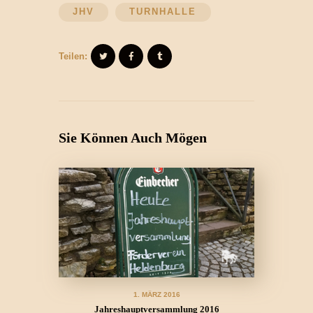
JHV
TURNHALLE
Teilen:
Sie Können Auch Mögen
1. MÄRZ 2016
Jahreshauptversammlung 2016