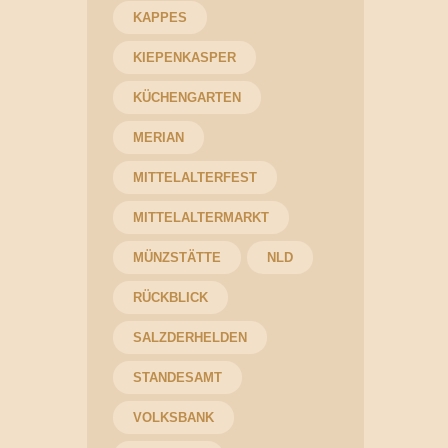
KAPPES
KIEPENKASPER
KÜCHENGARTEN
MERIAN
MITTELALTERFEST
MITTELALTERMARKT
MÜNZSTÄTTE
NLD
RÜCKBLICK
SALZDERHELDEN
STANDESAMT
VOLKSBANK