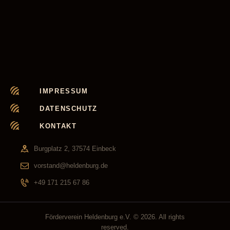
IMPRESSUM
DATENSCHUTZ
KONTAKT
Burgplatz 2, 37574 Einbeck
vorstand@heldenburg.de
+49 171 215 67 86
Förderverein Heldenburg e.V.
© 2026. All rights
reserved.