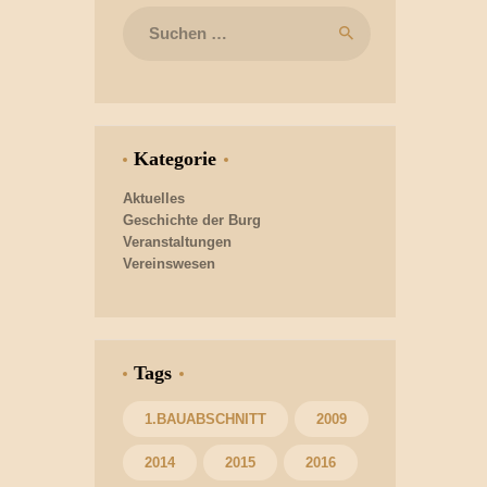
Suchen
nach:
Kategorie
Aktuelles
Geschichte der Burg
Veranstaltungen
Vereinswesen
Tags
1.BAUABSCHNITT
2009
2014
2015
2016