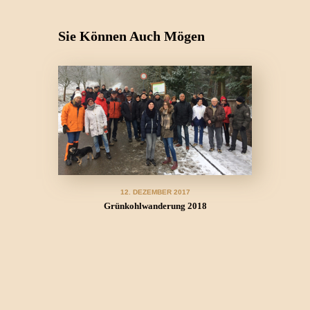
Sie Können Auch Mögen
12. DEZEMBER 2017
Grünkohlwanderung 2018