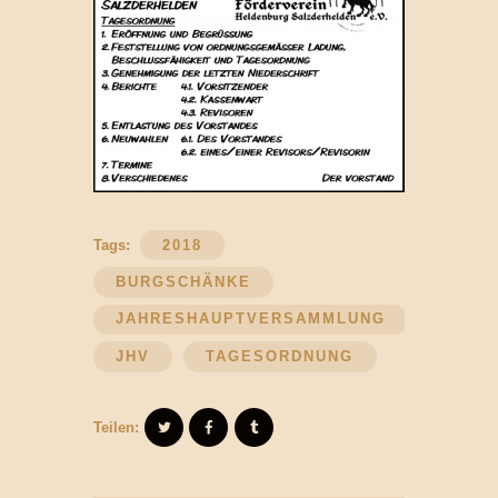
Tags:
2018
BURGSCHÄNKE
JAHRESHAUPTVERSAMMLUNG
JHV
TAGESORDNUNG
Teilen: