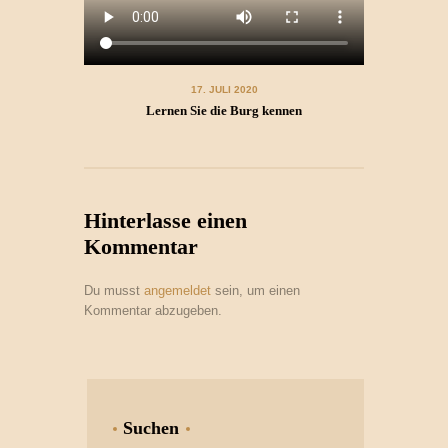
17. JULI 2020
Lernen Sie die Burg kennen
Hinterlasse einen
Kommentar
Du musst
angemeldet
sein, um einen
Kommentar abzugeben.
Suchen