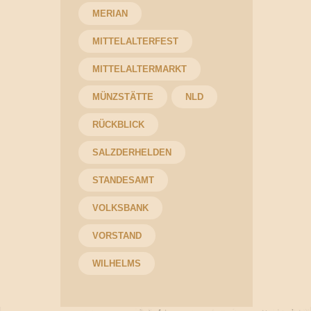
MERIAN
MITTELALTERFEST
MITTELALTERMARKT
MÜNZSTÄTTE
NLD
RÜCKBLICK
SALZDERHELDEN
STANDESAMT
VOLKSBANK
VORSTAND
WILHELMS