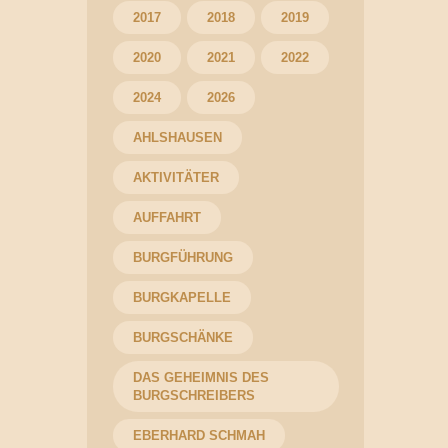
2017
2018
2019
2020
2021
2022
2024
2026
AHLSHAUSEN
AKTIVITÄTER
AUFFAHRT
BURGFÜHRUNG
BURGKAPELLE
BURGSCHÄNKE
DAS GEHEIMNIS DES
BURGSCHREIBERS
EBERHARD SCHMAH