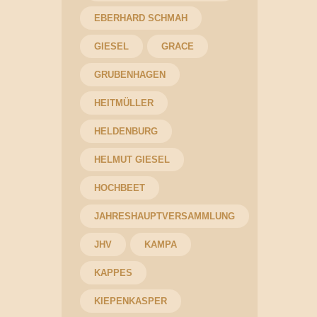
EBERHARD SCHMAH
GIESEL
GRACE
GRUBENHAGEN
HEITMÜLLER
HELDENBURG
HELMUT GIESEL
HOCHBEET
JAHRESHAUPTVERSAMMLUNG
JHV
KAMPA
KAPPES
KIEPENKASPER