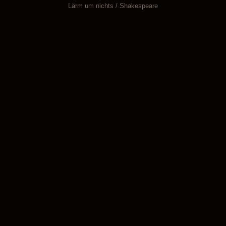
Lärm um nichts / Shakespeare