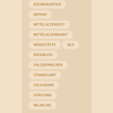
KÜCHENGARTEN
MERIAN
MITTELALTERFEST
MITTELALTERMARKT
MÜNZSTÄTTE
NLD
RÜCKBLICK
SALZDERHELDEN
STANDESAMT
VOLKSBANK
VORSTAND
WILHELMS