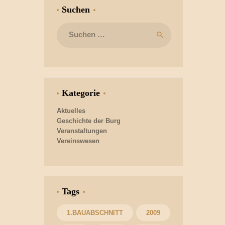
Suchen
Suchen
nach:
Kategorie
Aktuelles
Geschichte der Burg
Veranstaltungen
Vereinswesen
Tags
1.BAUABSCHNITT
2009