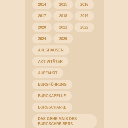
2014
2015
2016
2017
2018
2019
2020
2021
2022
2024
2026
AHLSHAUSEN
AKTIVITÄTER
AUFFAHRT
BURGFÜHRUNG
BURGKAPELLE
BURGSCHÄNKE
DAS GEHEIMNIS DES
BURGSCHREIBERS