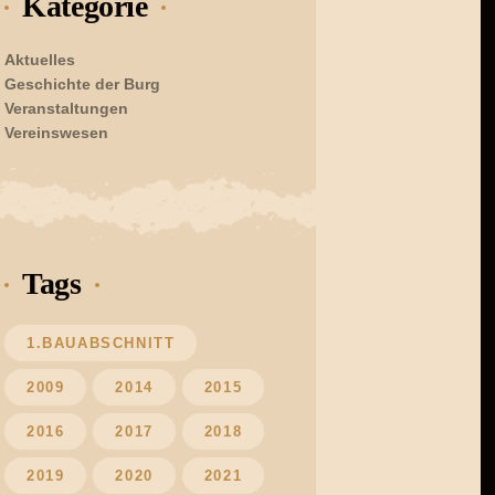
Kategorie
Aktuelles
Geschichte der Burg
Veranstaltungen
Vereinswesen
Tags
1.BAUABSCHNITT
2009
2014
2015
2016
2017
2018
2019
2020
2021