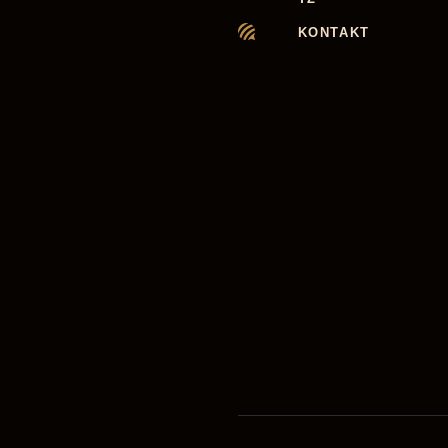
KONTAKT