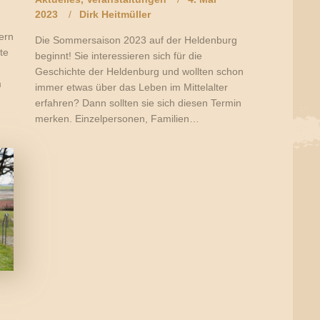
2023
Dirk Heitmüller
ern
Die Sommersaison 2023 auf der Heldenburg
te
beginnt! Sie interessieren sich für die
Geschichte der Heldenburg und wollten schon
m
immer etwas über das Leben im Mittelalter
erfahren? Dann sollten sie sich diesen Termin
merken. Einzelpersonen, Familien…