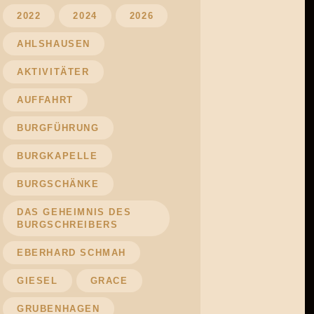
2022
2024
2026
AHLSHAUSEN
AKTIVITÄTER
AUFFAHRT
BURGFÜHRUNG
BURGKAPELLE
BURGSCHÄNKE
DAS GEHEIMNIS DES
BURGSCHREIBERS
EBERHARD SCHMAH
GIESEL
GRACE
GRUBENHAGEN