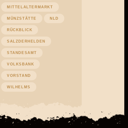
MITTELALTERMARKT
MÜNZSTÄTTE
NLD
RÜCKBLICK
SALZDERHELDEN
STANDESAMT
VOLKSBANK
VORSTAND
WILHELMS