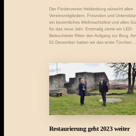
Der Förderverein Heldenburg wünscht allen
Vereinsmitgliedern, Freunden und Unterstütz
ein besinnliches Weihnachtsfest und alles Gu
für das neue Jahr. Erstmalig zierte ein LED-
Beleuchteter Ritter den Aufgang zur Burg. A
01.Dezember haben wir das erste Türchen…
Restaurierung geht 2023 weiter