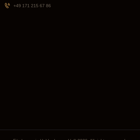
+49 171 215 67 86