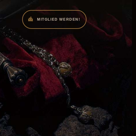
MITGLIED WERDEN!