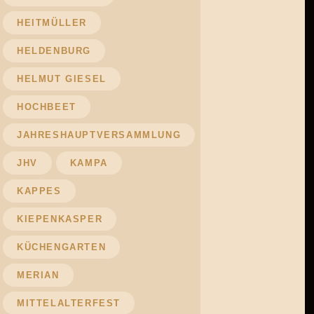
HEITMÜLLER
HELDENBURG
HELMUT GIESEL
HOCHBEET
JAHRESHAUPTVERSAMMLUNG
JHV
KAMPA
KAPPES
KIEPENKASPER
KÜCHENGARTEN
MERIAN
MITTELALTERFEST