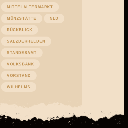
MITTELALTERMARKT
MÜNZSTÄTTE
NLD
RÜCKBLICK
SALZDERHELDEN
STANDESAMT
VOLKSBANK
VORSTAND
WILHELMS