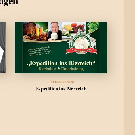
ögen
8. FEBRUAR 2026
Expedition ins Bierreich