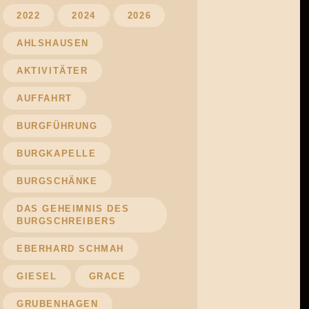
2022
2024
2026
AHLSHAUSEN
AKTIVITÄTER
AUFFAHRT
BURGFÜHRUNG
BURGKAPELLE
BURGSCHÄNKE
DAS GEHEIMNIS DES
BURGSCHREIBERS
EBERHARD SCHMAH
GIESEL
GRACE
GRUBENHAGEN