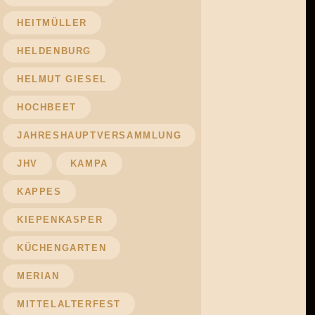
HEITMÜLLER
HELDENBURG
HELMUT GIESEL
HOCHBEET
JAHRESHAUPTVERSAMMLUNG
JHV
KAMPA
KAPPES
KIEPENKASPER
KÜCHENGARTEN
MERIAN
MITTELALTERFEST