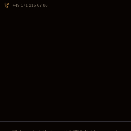
+49 171 215 67 86