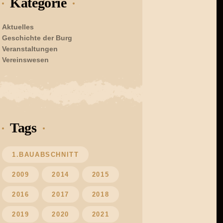
Kategorie
Aktuelles
Geschichte der Burg
Veranstaltungen
Vereinswesen
Tags
1.BAUABSCHNITT
2009
2014
2015
2016
2017
2018
2019
2020
2021