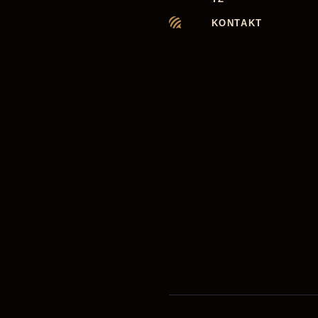
KONTAKT