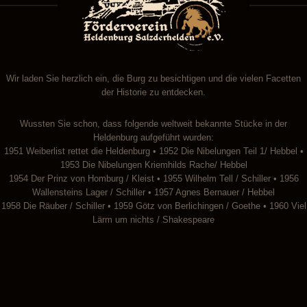
Wir laden Sie herzlich ein, die Burg zu besichtigen und die vielen Facetten
der Historie zu entdecken.
Wussten Sie schon, dass folgende weltweit bekannte Stücke in der
Heldenburg aufgeführt wurden:
1951 Weiberlist rettet die Heldenburg • 1952 Die Nibelungen Teil 1/ Hebbel •
1953 Die Nibelungen Kriemhilds Rache/ Hebbel
1954 Der Prinz von Homburg / Kleist • 1955 Wilhelm Tell / Schiller • 1956
Wallensteins Lager / Schiller • 1957 Agnes Bernauer / Hebbel
1958 Die Räuber / Schiller • 1959 Götz von Berlichingen / Goethe • 1960 Viel
Lärm um nichts / Shakespeare