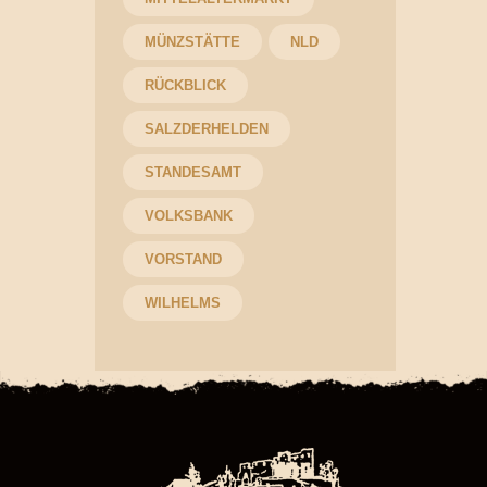
MÜNZSTÄTTE
NLD
RÜCKBLICK
SALZDERHELDEN
STANDESAMT
VOLKSBANK
VORSTAND
WILHELMS