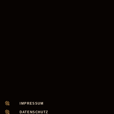
IMPRESSUM
DATENSCHUTZ