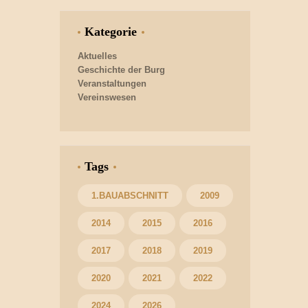
Kategorie
Aktuelles
Geschichte der Burg
Veranstaltungen
Vereinswesen
Tags
1.BAUABSCHNITT
2009
2014
2015
2016
2017
2018
2019
2020
2021
2022
2024
2026