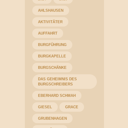
AHLSHAUSEN
AKTIVITÄTER
AUFFAHRT
BURGFÜHRUNG
BURGKAPELLE
BURGSCHÄNKE
DAS GEHEIMNIS DES
BURGSCHREIBERS
EBERHARD SCHMAH
GIESEL
GRACE
GRUBENHAGEN