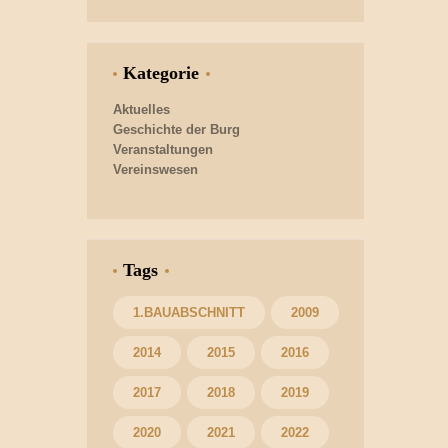
Kategorie
Aktuelles
Geschichte der Burg
Veranstaltungen
Vereinswesen
Tags
1.BAUABSCHNITT
2009
2014
2015
2016
2017
2018
2019
2020
2021
2022