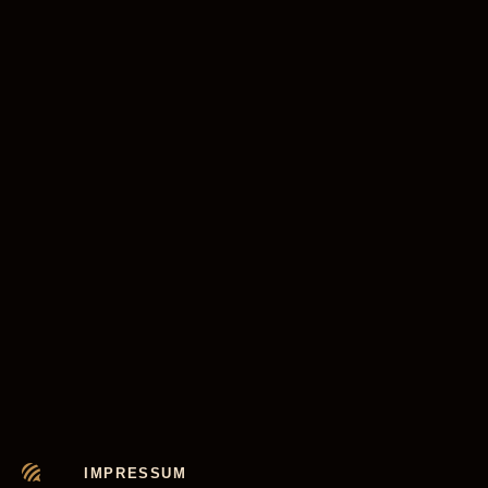
IMPRESSUM