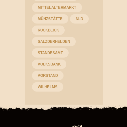
MITTELALTERMARKT
MÜNZSTÄTTE
NLD
RÜCKBLICK
SALZDERHELDEN
STANDESAMT
VOLKSBANK
VORSTAND
WILHELMS