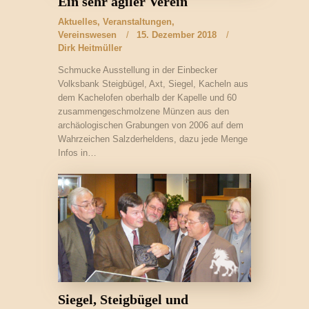
Ein sehr agiler Verein
Aktuelles
,
Veranstaltungen
,
Vereinswesen
15. Dezember 2018
Dirk Heitmüller
Schmucke Ausstellung in der Einbecker
Volksbank Steigbügel, Axt, Siegel, Kacheln aus
dem Kachelofen oberhalb der Kapelle und 60
zusammengeschmolzene Münzen aus den
archäologischen Grabungen von 2006 auf dem
Wahrzeichen Salzderheldens, dazu jede Menge
Infos in…
Siegel, Steigbügel und