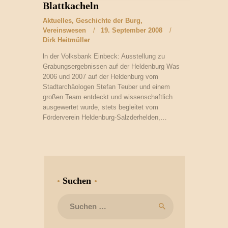
Blattkacheln
Aktuelles
,
Geschichte der Burg
,
Vereinswesen
19. September 2008
Dirk Heitmüller
ln der Volksbank Einbeck: Ausstellung zu
Grabungsergebnissen auf der Heldenburg Was
2006 und 2007 auf der Heldenburg vom
Stadtarchäologen Stefan Teuber und einem
großen Team entdeckt und wissenschaftlich
ausgewertet wurde, stets begleitet vom
Förderverein Heldenburg-Salzderhelden,…
Suchen
Suchen
nach: