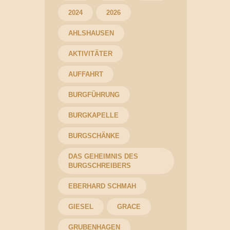
2024
2026
AHLSHAUSEN
AKTIVITÄTER
AUFFAHRT
BURGFÜHRUNG
BURGKAPELLE
BURGSCHÄNKE
DAS GEHEIMNIS DES
BURGSCHREIBERS
EBERHARD SCHMAH
GIESEL
GRACE
GRUBENHAGEN