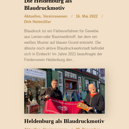
Die Heldenburg als
Blaudruckmotiv
Aktuelles
,
Vereinswesen
16. Mai 2022
Dirk Heitmüller
Blaudruck ist ein Färbeverfahren für Gewebe
aus Leinen-oder Baumwollstoff, bei dem ein
weißes Muster auf blauen Grund entsteht. Die
älteste noch aktive Blaudruckwerkstadt befindet
sich in Einbeck! Im Jahre 2021 beauftragte der
Förderverein Heldenburg den…
Heldenburg als Blaudruckmotiv