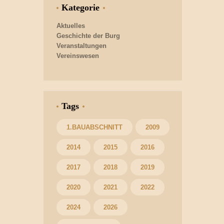
Kategorie
Aktuelles
Geschichte der Burg
Veranstaltungen
Vereinswesen
Tags
1.BAUABSCHNITT
2009
2014
2015
2016
2017
2018
2019
2020
2021
2022
2024
2026