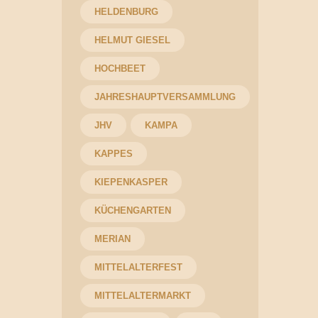
HELDENBURG
HELMUT GIESEL
HOCHBEET
JAHRESHAUPTVERSAMMLUNG
JHV
KAMPA
KAPPES
KIEPENKASPER
KÜCHENGARTEN
MERIAN
MITTELALTERFEST
MITTELALTERMARKT