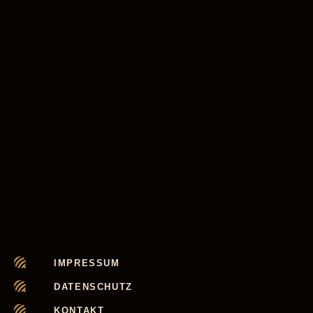
IMPRESSUM
DATENSCHUTZ
KONTAKT