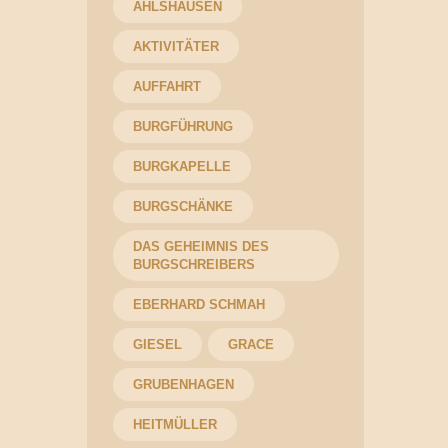
AHLSHAUSEN
AKTIVITÄTER
AUFFAHRT
BURGFÜHRUNG
BURGKAPELLE
BURGSCHÄNKE
DAS GEHEIMNIS DES
BURGSCHREIBERS
EBERHARD SCHMAH
GIESEL
GRACE
GRUBENHAGEN
HEITMÜLLER