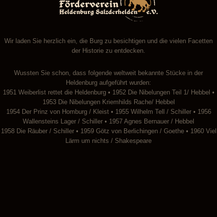
Wir laden Sie herzlich ein, die Burg zu besichtigen und die vielen Facetten
der Historie zu entdecken.
Wussten Sie schon, dass folgende weltweit bekannte Stücke in der
Heldenburg aufgeführt wurden:
1951 Weiberlist rettet die Heldenburg • 1952 Die Nibelungen Teil 1/ Hebbel •
1953 Die Nibelungen Kriemhilds Rache/ Hebbel
1954 Der Prinz von Homburg / Kleist • 1955 Wilhelm Tell / Schiller • 1956
Wallensteins Lager / Schiller • 1957 Agnes Bernauer / Hebbel
1958 Die Räuber / Schiller • 1959 Götz von Berlichingen / Goethe • 1960 Viel
Lärm um nichts / Shakespeare