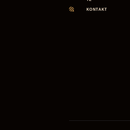
KONTAKT