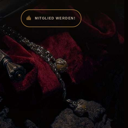
MITGLIED WERDEN!