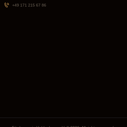
+49 171 215 67 86