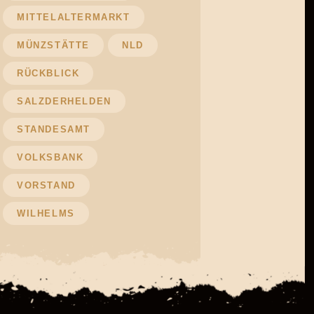
MITTELALTERMARKT
MÜNZSTÄTTE
NLD
RÜCKBLICK
SALZDERHELDEN
STANDESAMT
VOLKSBANK
VORSTAND
WILHELMS