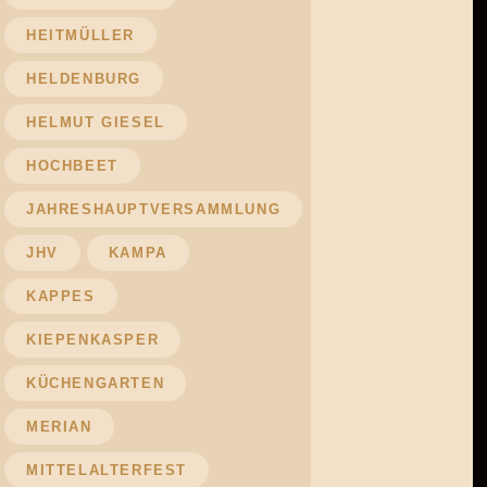
HEITMÜLLER
HELDENBURG
HELMUT GIESEL
HOCHBEET
JAHRESHAUPTVERSAMMLUNG
JHV
KAMPA
KAPPES
KIEPENKASPER
KÜCHENGARTEN
MERIAN
MITTELALTERFEST