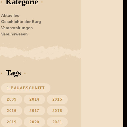
Kategorie
Aktuelles
Geschichte der Burg
Veranstaltungen
Vereinswesen
Tags
1.BAUABSCHNITT
2009
2014
2015
2016
2017
2018
2019
2020
2021