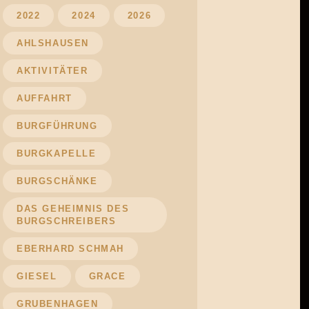
2022
2024
2026
AHLSHAUSEN
AKTIVITÄTER
AUFFAHRT
BURGFÜHRUNG
BURGKAPELLE
BURGSCHÄNKE
DAS GEHEIMNIS DES
BURGSCHREIBERS
EBERHARD SCHMAH
GIESEL
GRACE
GRUBENHAGEN