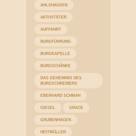
AHLSHAUSEN
AKTIVITÄTER
AUFFAHRT
BURGFÜHRUNG
BURGKAPELLE
BURGSCHÄNKE
DAS GEHEIMNIS DES
BURGSCHREIBERS
EBERHARD SCHMAH
GIESEL
GRACE
GRUBENHAGEN
HEITMÜLLER