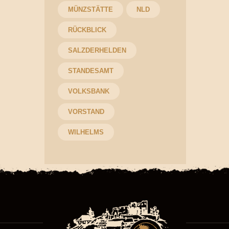
MÜNZSTÄTTE
NLD
RÜCKBLICK
SALZDERHELDEN
STANDESAMT
VOLKSBANK
VORSTAND
WILHELMS