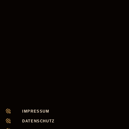
IMPRESSUM
DATENSCHUTZ