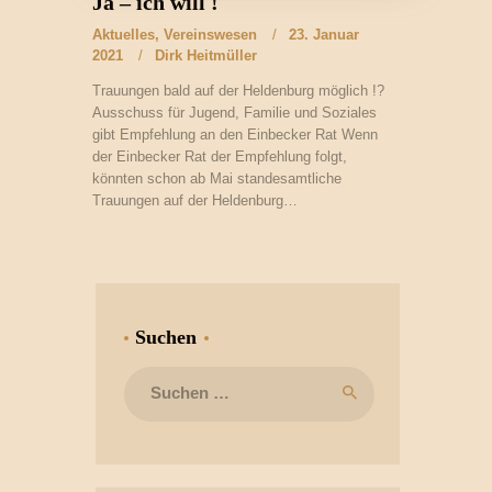
Ja – ich will !
Aktuelles
,
Vereinswesen
23. Januar
2021
Dirk Heitmüller
Trauungen bald auf der Heldenburg möglich !?
Ausschuss für Jugend, Familie und Soziales
gibt Empfehlung an den Einbecker Rat Wenn
der Einbecker Rat der Empfehlung folgt,
könnten schon ab Mai standesamtliche
Trauungen auf der Heldenburg…
Suchen
Suchen
nach: