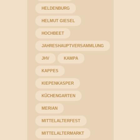
HELDENBURG
HELMUT GIESEL
HOCHBEET
JAHRESHAUPTVERSAMMLUNG
JHV
KAMPA
KAPPES
KIEPENKASPER
KÜCHENGARTEN
MERIAN
MITTELALTERFEST
MITTELALTERMARKT