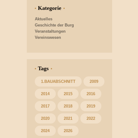
Kategorie
Aktuelles
Geschichte der Burg
Veranstaltungen
Vereinswesen
Tags
1.BAUABSCHNITT
2009
2014
2015
2016
2017
2018
2019
2020
2021
2022
2024
2026