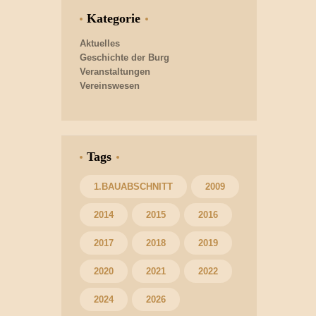
Kategorie
Aktuelles
Geschichte der Burg
Veranstaltungen
Vereinswesen
Tags
1.BAUABSCHNITT
2009
2014
2015
2016
2017
2018
2019
2020
2021
2022
2024
2026