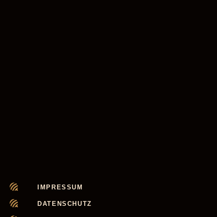
IMPRESSUM
DATENSCHUTZ