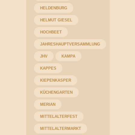
HELDENBURG
HELMUT GIESEL
HOCHBEET
JAHRESHAUPTVERSAMMLUNG
JHV
KAMPA
KAPPES
KIEPENKASPER
KÜCHENGARTEN
MERIAN
MITTELALTERFEST
MITTELALTERMARKT