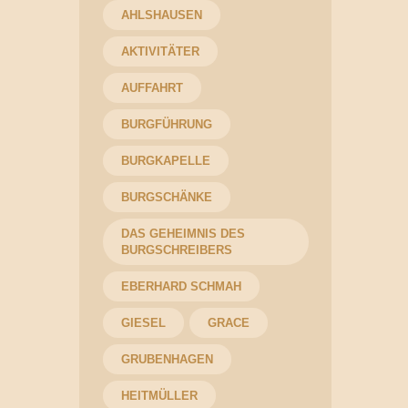
AHLSHAUSEN
AKTIVITÄTER
AUFFAHRT
BURGFÜHRUNG
BURGKAPELLE
BURGSCHÄNKE
DAS GEHEIMNIS DES
BURGSCHREIBERS
EBERHARD SCHMAH
GIESEL
GRACE
GRUBENHAGEN
HEITMÜLLER