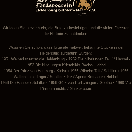
Wir laden Sie herzlich ein, die Burg zu besichtigen und die vielen Facetten
der Historie zu entdecken.
Wussten Sie schon, dass folgende weltweit bekannte Stücke in der
Heldenburg aufgeführt wurden:
1951 Weiberlist rettet die Heldenburg • 1952 Die Nibelungen Teil 1/ Hebbel •
1953 Die Nibelungen Kriemhilds Rache/ Hebbel
1954 Der Prinz von Homburg / Kleist • 1955 Wilhelm Tell / Schiller • 1956
Wallensteins Lager / Schiller • 1957 Agnes Bernauer / Hebbel
1958 Die Räuber / Schiller • 1959 Götz von Berlichingen / Goethe • 1960 Viel
Lärm um nichts / Shakespeare