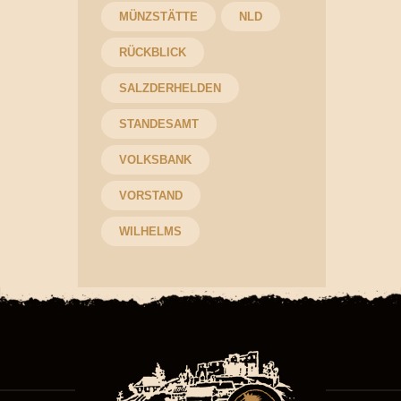
MÜNZSTÄTTE
NLD
RÜCKBLICK
SALZDERHELDEN
STANDESAMT
VOLKSBANK
VORSTAND
WILHELMS