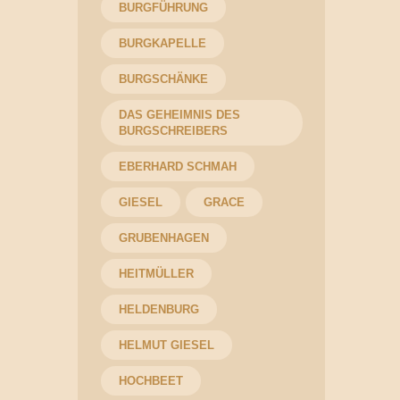
BURGFÜHRUNG
BURGKAPELLE
BURGSCHÄNKE
DAS GEHEIMNIS DES
BURGSCHREIBERS
EBERHARD SCHMAH
GIESEL
GRACE
GRUBENHAGEN
HEITMÜLLER
HELDENBURG
HELMUT GIESEL
HOCHBEET