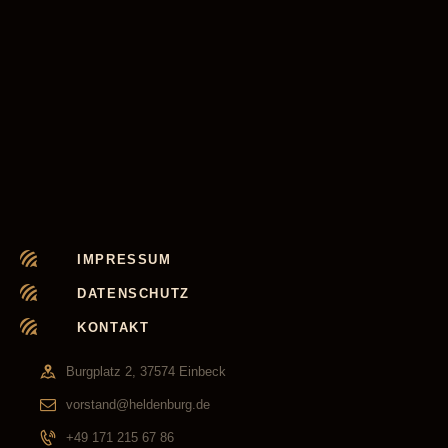
IMPRESSUM
DATENSCHUTZ
KONTAKT
Burgplatz 2, 37574 Einbeck
vorstand@heldenburg.de
+49 171 215 67 86