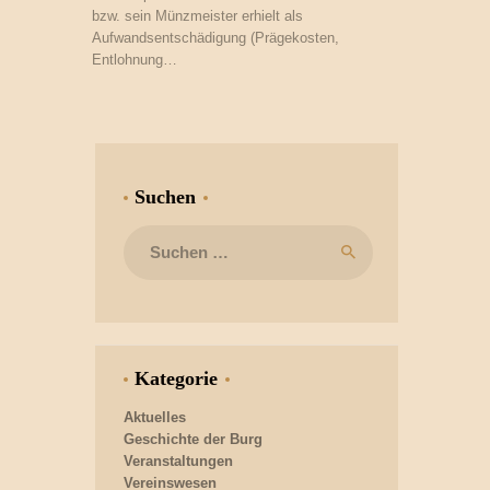
bzw. sein Münzmeister erhielt als
Aufwandsentschädigung (Prägekosten,
Entlohnung…
Suchen
Suchen
nach:
Kategorie
Aktuelles
Geschichte der Burg
Veranstaltungen
Vereinswesen