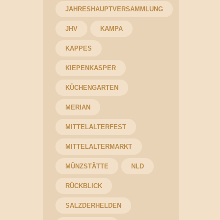
JAHRESHAUPTVERSAMMLUNG
JHV
KAMPA
KAPPES
KIEPENKASPER
KÜCHENGARTEN
MERIAN
MITTELALTERFEST
MITTELALTERMARKT
MÜNZSTÄTTE
NLD
RÜCKBLICK
SALZDERHELDEN