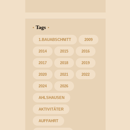
Tags
1.BAUABSCHNITT
2009
2014
2015
2016
2017
2018
2019
2020
2021
2022
2024
2026
AHLSHAUSEN
AKTIVITÄTER
AUFFAHRT