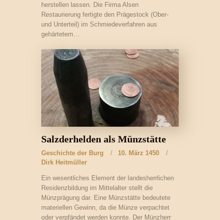
herstellen lassen. Die Firma Alsen
Restaurierung fertigte den Prägestock (Ober-
und Unterteil) im Schmiedeverfahren aus
gehärtetem…
Salzderhelden als Münzstätte
Geschichte der Burg
10. März 1450
Dirk Heitmüller
Ein wesentliches Element der landesherrlichen
Residenzbildung im Mittelalter stellt die
Münzprägung dar. Eine Münzstätte bedeutete
materiellen Gewinn, da die Münze verpachtet
oder verpfändet werden konnte. Der Münzherr