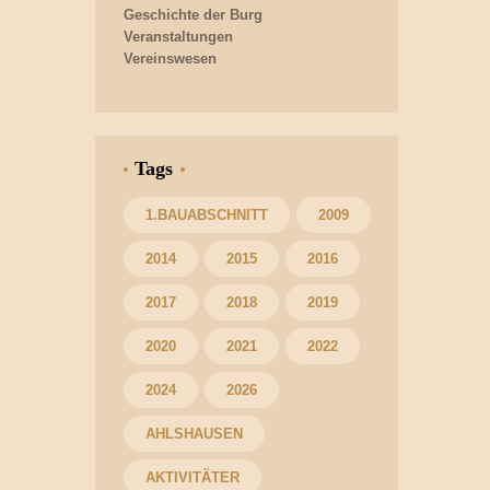
Geschichte der Burg
Veranstaltungen
Vereinswesen
Tags
1.BAUABSCHNITT
2009
2014
2015
2016
2017
2018
2019
2020
2021
2022
2024
2026
AHLSHAUSEN
AKTIVITÄTER