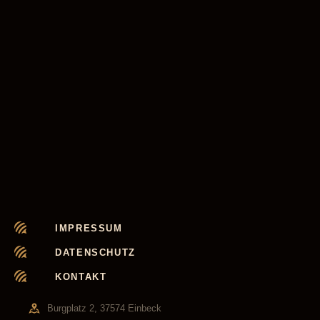
IMPRESSUM
DATENSCHUTZ
KONTAKT
Burgplatz 2, 37574 Einbeck