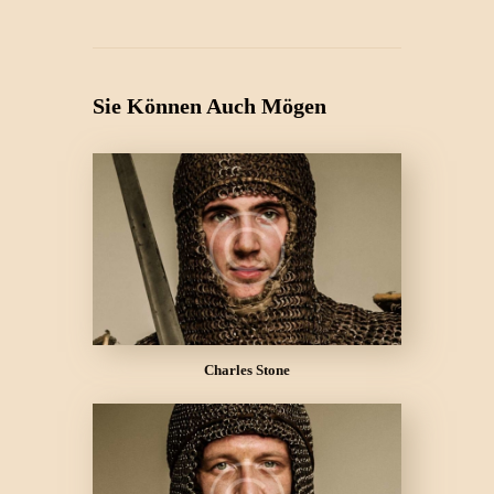
Sie Können Auch Mögen
Charles Stone