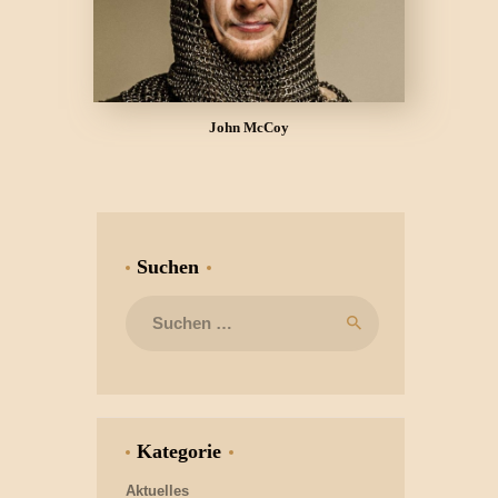
John McCoy
Suchen
Suchen
nach:
Kategorie
Aktuelles