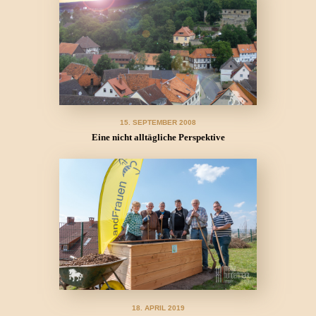
15. SEPTEMBER 2008
Eine nicht alltägliche Perspektive
18. APRIL 2019