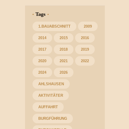
Tags
1.BAUABSCHNITT
2009
2014
2015
2016
2017
2018
2019
2020
2021
2022
2024
2026
AHLSHAUSEN
AKTIVITÄTER
AUFFAHRT
BURGFÜHRUNG