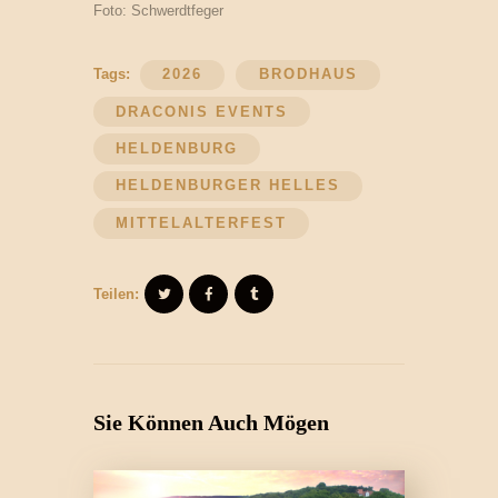
Foto: Schwerdtfeger
Tags:
2026
BRODHAUS
DRACONIS EVENTS
HELDENBURG
HELDENBURGER HELLES
MITTELALTERFEST
Teilen:
Sie Können Auch Mögen