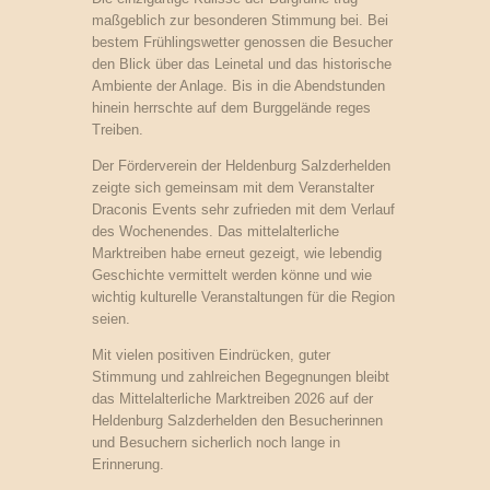
maßgeblich zur besonderen Stimmung bei. Bei
bestem Frühlingswetter genossen die Besucher
den Blick über das Leinetal und das historische
Ambiente der Anlage. Bis in die Abendstunden
hinein herrschte auf dem Burggelände reges
Treiben.
Der Förderverein der Heldenburg Salzderhelden
zeigte sich gemeinsam mit dem Veranstalter
Draconis Events sehr zufrieden mit dem Verlauf
des Wochenendes. Das mittelalterliche
Marktreiben habe erneut gezeigt, wie lebendig
Geschichte vermittelt werden könne und wie
wichtig kulturelle Veranstaltungen für die Region
seien.
Mit vielen positiven Eindrücken, guter
Stimmung und zahlreichen Begegnungen bleibt
das Mittelalterliche Marktreiben 2026 auf der
Heldenburg Salzderhelden den Besucherinnen
und Besuchern sicherlich noch lange in
Erinnerung.