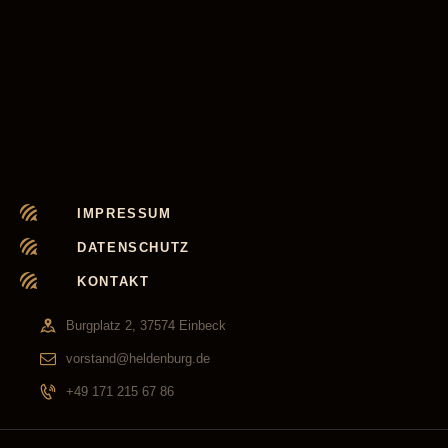
IMPRESSUM
DATENSCHUTZ
KONTAKT
Burgplatz 2, 37574 Einbeck
vorstand@heldenburg.de
+49 171 215 67 86