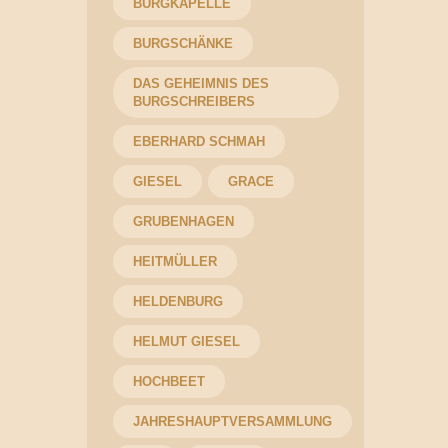
BURGKAPELLE
BURGSCHÄNKE
DAS GEHEIMNIS DES
BURGSCHREIBERS
EBERHARD SCHMAH
GIESEL
GRACE
GRUBENHAGEN
HEITMÜLLER
HELDENBURG
HELMUT GIESEL
HOCHBEET
JAHRESHAUPTVERSAMMLUNG