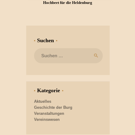
Hochbeet für die Heldenburg
Suchen
Suchen
nach:
Kategorie
Aktuelles
Geschichte der Burg
Veranstaltungen
Vereinswesen