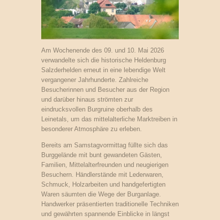
Am Wochenende des 09. und 10. Mai 2026
verwandelte sich die historische Heldenburg
Salzderhelden erneut in eine lebendige Welt
vergangener Jahrhunderte. Zahlreiche
Besucherinnen und Besucher aus der Region
und darüber hinaus strömten zur
eindrucksvollen Burgruine oberhalb des
Leinetals, um das mittelalterliche Marktreiben in
besonderer Atmosphäre zu erleben.
Bereits am Samstagvormittag füllte sich das
Burggelände mit bunt gewandeten Gästen,
Familien, Mittelalterfreunden und neugierigen
Besuchern. Händlerstände mit Lederwaren,
Schmuck, Holzarbeiten und handgefertigten
Waren säumten die Wege der Burganlage.
Handwerker präsentierten traditionelle Techniken
und gewährten spannende Einblicke in längst