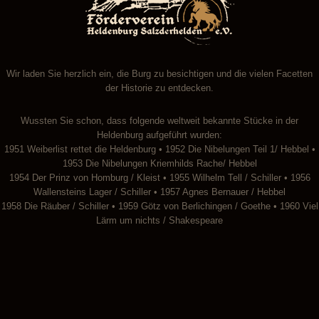
Wir laden Sie herzlich ein, die Burg zu besichtigen und die vielen Facetten
der Historie zu entdecken.
Wussten Sie schon, dass folgende weltweit bekannte Stücke in der
Heldenburg aufgeführt wurden:
1951 Weiberlist rettet die Heldenburg • 1952 Die Nibelungen Teil 1/ Hebbel •
1953 Die Nibelungen Kriemhilds Rache/ Hebbel
1954 Der Prinz von Homburg / Kleist • 1955 Wilhelm Tell / Schiller • 1956
Wallensteins Lager / Schiller • 1957 Agnes Bernauer / Hebbel
1958 Die Räuber / Schiller • 1959 Götz von Berlichingen / Goethe • 1960 Viel
Lärm um nichts / Shakespeare