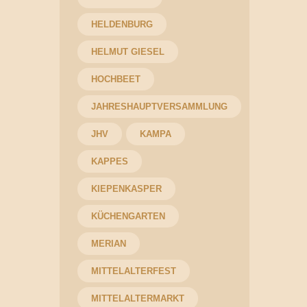
HELDENBURG
HELMUT GIESEL
HOCHBEET
JAHRESHAUPTVERSAMMLUNG
JHV
KAMPA
KAPPES
KIEPENKASPER
KÜCHENGARTEN
MERIAN
MITTELALTERFEST
MITTELALTERMARKT