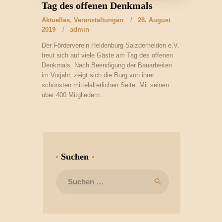
Tag des offenen Denkmals
Aktuelles
,
Veranstaltungen
28. August
2019
admin
Der Förderverein Heldenburg Salzderhelden e.V.
freut sich auf viele Gäste am Tag des offenen
Denkmals. Nach Beendigung der Bauarbeiten
im Vorjahr, zeigt sich die Burg von ihrer
schönsten mittelalterlichen Seite. Mit seinen
über 400 Mitgliedern…
Suchen
Suchen
nach: