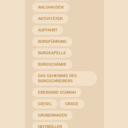
AHLSHAUSEN
AKTIVITÄTER
AUFFAHRT
BURGFÜHRUNG
BURGKAPELLE
BURGSCHÄNKE
DAS GEHEIMNIS DES
BURGSCHREIBERS
EBERHARD SCHMAH
GIESEL
GRACE
GRUBENHAGEN
HEITMÜLLER