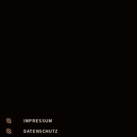
IMPRESSUM
DATENSCHUTZ