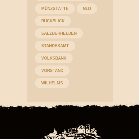
MÜNZSTÄTTE
NLD
RÜCKBLICK
SALZDERHELDEN
STANDESAMT
VOLKSBANK
VORSTAND
WILHELMS