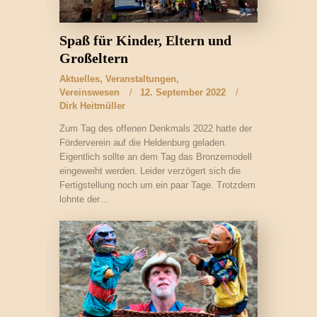
Spaß für Kinder, Eltern und
Großeltern
Aktuelles
,
Veranstaltungen
,
Vereinswesen
12. September 2022
Dirk Heitmüller
Zum Tag des offenen Denkmals 2022 hatte der
Förderverein auf die Heldenburg geladen.
Eigentlich sollte an dem Tag das Bronzemodell
eingeweiht werden. Leider verzögert sich die
Fertigstellung noch um ein paar Tage. Trotzdem
lohnte der…