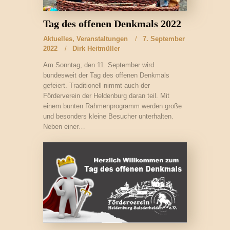
Tag des offenen Denkmals 2022
Aktuelles
,
Veranstaltungen
7. September
2022
Dirk Heitmüller
Am Sonntag, den 11. September wird
bundesweit der Tag des offenen Denkmals
gefeiert. Traditionell nimmt auch der
Förderverein der Heldenburg daran teil. Mit
einem bunten Rahmenprogramm werden große
und besonders kleine Besucher unterhalten.
Neben einer…