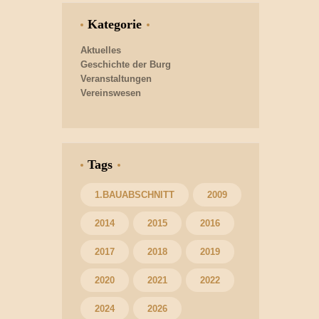
Kategorie
Aktuelles
Geschichte der Burg
Veranstaltungen
Vereinswesen
Tags
1.BAUABSCHNITT
2009
2014
2015
2016
2017
2018
2019
2020
2021
2022
2024
2026